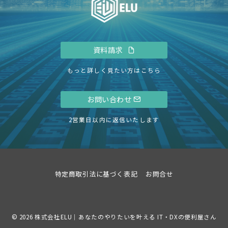
資料請求
もっと詳しく見たい方はこちら
お問い合わせ
2営業日以内に返信いたします
特定商取引法に基づく表記
お問合せ
© 2026
株式会社ELU｜あなたのやりたいを叶える IT・DXの便利屋さん