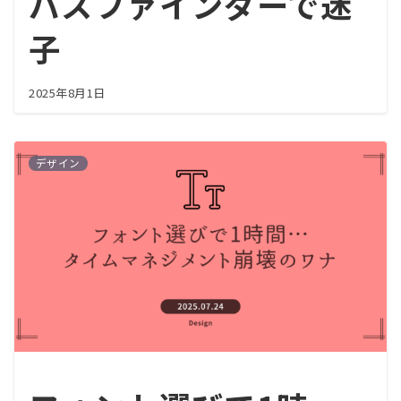
パスファインダーで迷
子
2025年8月1日
デザイン