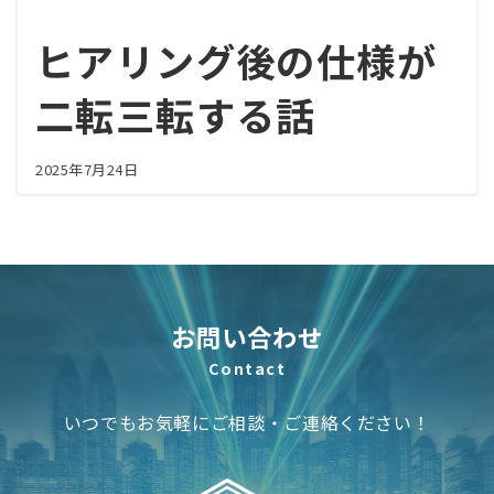
ヒアリング後の仕様が
二転三転する話
2025年7月24日
お問い合わせ
Contact
いつでもお気軽にご相談・ご連絡ください！