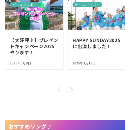
ピースポッポー
ピースポッポー
【大好評♪】プレゼン
HAPPY SUNDAY2025
トキャンペーン2025
に出演しました！
やります！
2025年5月8日
2025年3月18日
おすすめソング♪