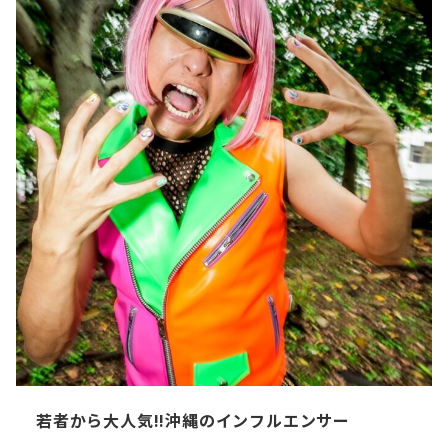
若者から大人気!!沖縄のインフルエンサー