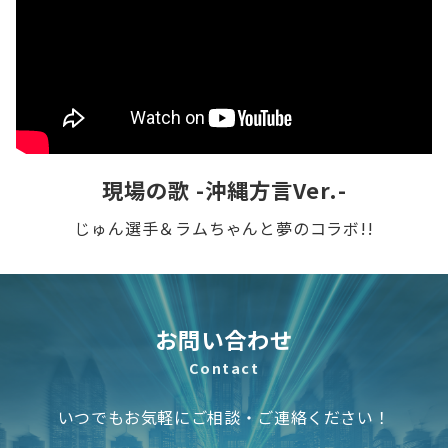
現場の歌 -沖縄方言Ver.-
じゅん選手＆ラムちゃんと夢のコラボ!!
お問い合わせ
Contact
いつでもお気軽にご相談・ご連絡ください！