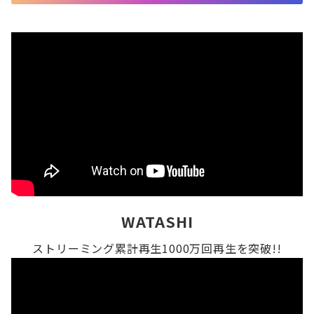
WATASHI
ストリーミング累計再生1000万回再生を突破!!