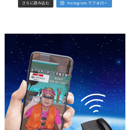
さらに読み込む
Instagram でフォロー