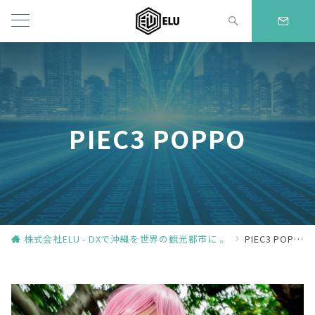
PIEC3 POPPO
株式会社ELU - DXで沖縄を世界の観光都市に 。
PIEC3 POPPO