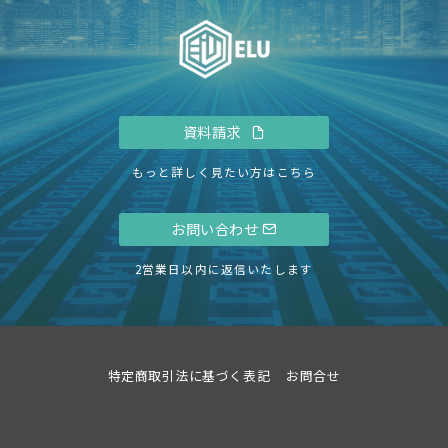
資料請求
もっと詳しく見たい方はこちら
お問い合わせ
2営業日以内に返信いたします
特定商取引法に基づく表記
お問合せ